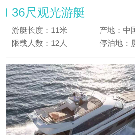
36尺观光游艇
游艇长度：11米
产地：中
限载人数：12人
停泊地：