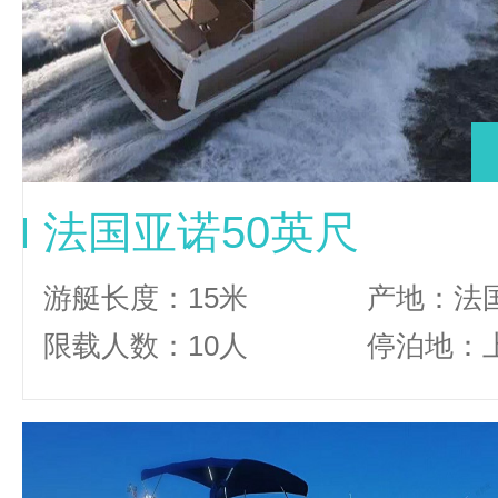
法国亚诺50英尺
游艇长度：15米
产地：法
限载人数：10人
停泊地：