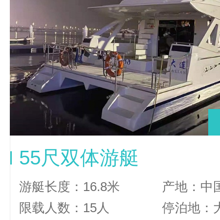
55尺双体游艇
游艇长度：16.8米
产地：中
限载人数：15人
停泊地：