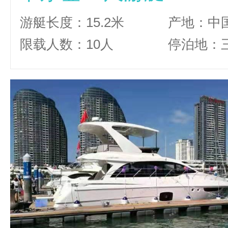
游艇长度：15.2米
产地：中
限载人数：10人
停泊地：