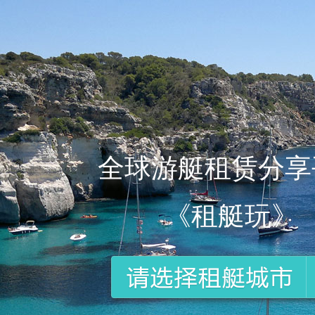
全球游艇租赁分享
《租艇玩》