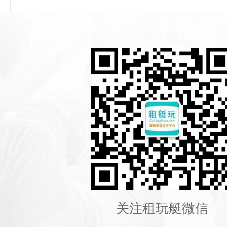
关注租玩艇微信