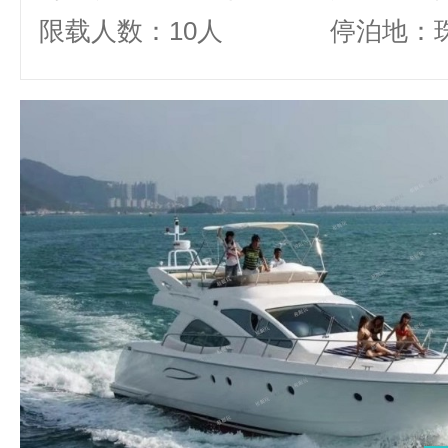
限载人数：10人
停泊地：