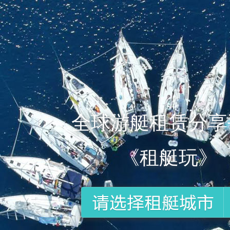
全球游艇租赁分享
《租艇玩》