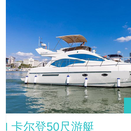
卡尔登50尺游艇