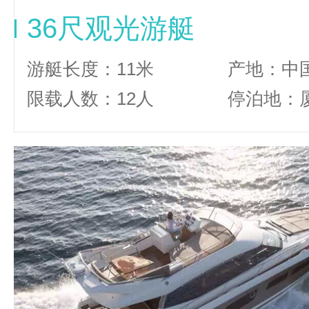
36尺观光游艇
游艇长度：11米
产地：中
限载人数：12人
停泊地：