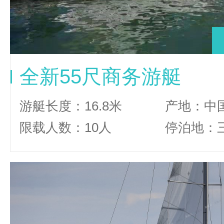
全新55尺商务游艇
游艇长度：16.8米
产地：中
限载人数：10人
停泊地：