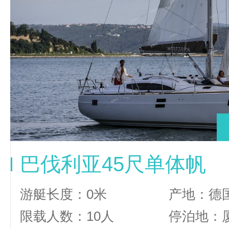
巴伐利亚45尺单体帆
游艇长度：0米
产地：德
限载人数：10人
停泊地：